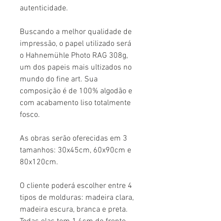
autenticidade.
Buscando a melhor qualidade de
impressão, o papel utilizado será
o Hahnemühle Photo RAG 308g,
um dos papeis mais ultizados no
mundo do fine art. Sua
composição é de 100% algodão e
com acabamento liso totalmente
fosco.
As obras serão oferecidas em 3
tamanhos: 30x45cm, 60x90cm e
80x120cm.
O cliente poderá escolher entre 4
tipos de molduras: madeira clara,
madeira escura, branca e preta.