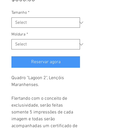
Tamanho
*
Moldura
*
Reservar agora
Quadro "Lagoon 2", Lençóis
Maranhenses.
Flertando com o conceito de
exclusividade, serão feitas
somente 5 impressões de cada
imagem e todas serão
acompanhadas um certificado de